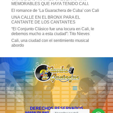
MEMORABLES QUE HAYA TENIDO CALI.
El romance de ‘La Guarachera de Cuba’ con Cali
UNA CALLE EN EL BRONX PARA EL
CANTANTE DE LOS CANTANTES
“El Conjunto Clásico fue una locura en Cali, le
debemos mucho a esta ciudad”: Tito Nieves
Cali, una ciudad con el sentimiento musical
abordo
DERECHOS RESERVADOS