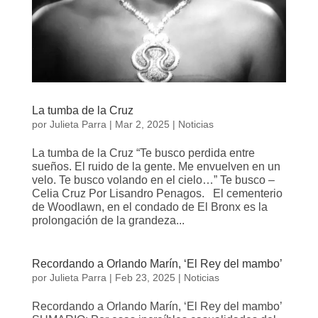
La tumba de la Cruz
por
Julieta Parra
|
Mar 2, 2025
|
Noticias
La tumba de la Cruz “Te busco perdida entre
sueños. El ruido de la gente. Me envuelven en un
velo. Te busco volando en el cielo…” Te busco –
Celia Cruz Por Lisandro Penagos. El cementerio
de Woodlawn, en el condado de El Bronx es la
prolongación de la grandeza...
Recordando a Orlando Marín, ‘El Rey del mambo’
por
Julieta Parra
|
Feb 23, 2025
|
Noticias
Recordando a Orlando Marín, ‘El Rey del mambo’