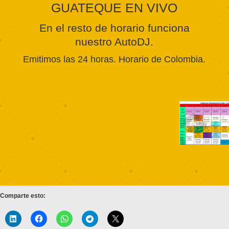
GUATEQUE EN VIVO
En el resto de horario funciona
nuestro AutoDJ.
Emitimos las 24 horas. Horario de Colombia.
Comparte esto: