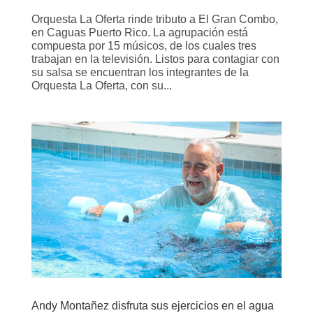
Orquesta La Oferta rinde tributo a El Gran Combo,
en Caguas Puerto Rico. La agrupación está
compuesta por 15 músicos, de los cuales tres
trabajan en la televisión. Listos para contagiar con
su salsa se encuentran los integrantes de la
Orquesta La Oferta, con su...
Andy Montañez disfruta sus ejercicios en el agua