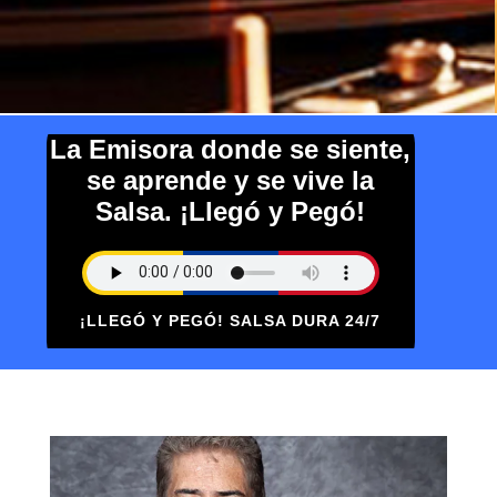
La Emisora donde se siente,
se aprende y se vive la
Salsa. ¡Llegó y Pegó!
¡LLEGÓ Y PEGÓ! SALSA DURA 24/7