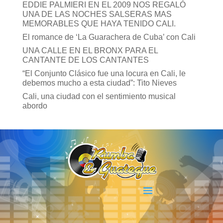
EDDIE PALMIERI EN EL 2009 NOS REGALÓ
UNA DE LAS NOCHES SALSERAS MAS
MEMORABLES QUE HAYA TENIDO CALI.
El romance de ‘La Guarachera de Cuba’ con Cali
UNA CALLE EN EL BRONX PARA EL
CANTANTE DE LOS CANTANTES
“El Conjunto Clásico fue una locura en Cali, le
debemos mucho a esta ciudad”: Tito Nieves
Cali, una ciudad con el sentimiento musical
abordo