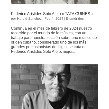
Federico Arístides Soto Alejo » TATA GÜINES «
por
Harold Sanchez
|
Feb 4, 2024
|
Efemérides
Continua en el mes de febrero de 2024 nuestro
recorrido por el mundo de la música, con un
trabajo para nuestra sección sobre uno músico de
origen cubano, considerado uno de los más
grandes percusionistas del siglo, se trata de
Federico Arístides Soto Alejo, mejor...