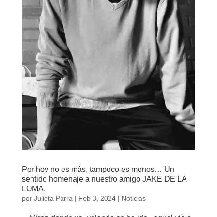
Por hoy no es más, tampoco es menos… Un
sentido homenaje a nuestro amigo JAKE DE LA
LOMA.
por
Julieta Parra
|
Feb 3, 2024
|
Noticias