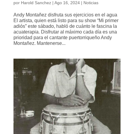
por
Harold Sanchez
|
Ago 16, 2024
|
Noticias
Andy Montañez disfruta sus ejercicios en el agua
El artista, quien está listo para su show “Mi primer
adiós” este sábado, habló de cuánto le fascina la
acuaterapia. Disfrutar al máximo cada día es una
prioridad para el cantante puertorriqueño Andy
Montañez. Mantenerse...