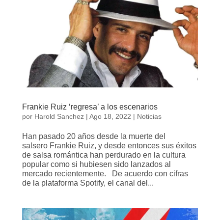
Frankie Ruiz ‘regresa’ a los escenarios
por
Harold Sanchez
|
Ago 18, 2022
|
Noticias
Han pasado 20 años desde la muerte del
salsero Frankie Ruiz, y desde entonces sus éxitos
de salsa romántica han perdurado en la cultura
popular como si hubiesen sido lanzados al
mercado recientemente. De acuerdo con cifras
de la plataforma Spotify, el canal del...