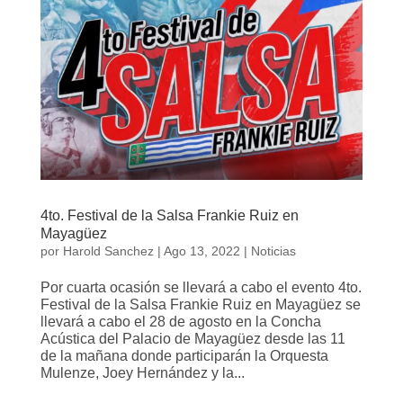
4to. Festival de la Salsa Frankie Ruiz en
Mayagüez
por
Harold Sanchez
|
Ago 13, 2022
|
Noticias
Por cuarta ocasión se llevará a cabo el evento 4to.
Festival de la Salsa Frankie Ruiz en Mayagüez se
llevará a cabo el 28 de agosto en la Concha
Acústica del Palacio de Mayagüez desde las 11
de la mañana donde participarán la Orquesta
Mulenze, Joey Hernández y la...