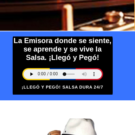
La Emisora donde se siente,
se aprende y se vive la
Salsa. ¡Llegó y Pegó!
¡LLEGÓ Y PEGÓ! SALSA DURA 24/7