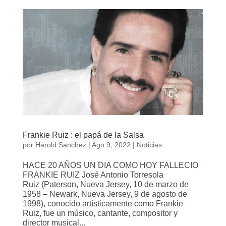
Frankie Ruiz : el papá de la Salsa
por
Harold Sanchez
|
Ago 9, 2022
|
Noticias
HACE 20 AÑOS UN DIA COMO HOY FALLECIO
FRANKIE RUIZ José Antonio Torresola
Ruiz (Paterson, Nueva Jersey, 10 de marzo de
1958 – Newark, Nueva Jersey, 9 de agosto de
1998), conocido artísticamente como Frankie
Ruiz, fue un músico, cantante, compositor y
director musical...