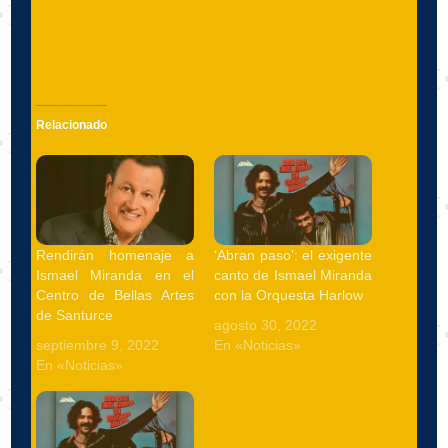
Relacionado
Rendirán homenaje a
‘Abran paso’: el exigente
Ismael Miranda en el
canto de Ismael Miranda
Centro de Bellas Artes
con la Orquesta Harlow
de Santurce
agosto 30, 2022
septiembre 9, 2022
En «Noticias»
En «Noticias»