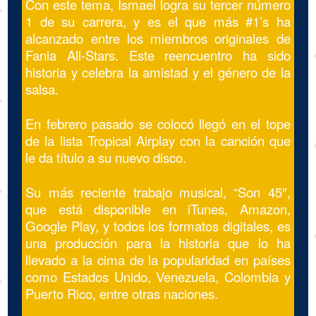
Con este tema, Ismael logra su tercer número
1 de su carrera, y es el que más #1’s ha
alcanzado entre los miembros originales de
Fania All-Stars. Este reencuentro ha sido
historia y celebra la amistad y el género de la
salsa.
En febrero pasado se colocó llegó en el tope
de la lista Tropical Airplay con la canción que
le da título a su nuevo disco.
Su más reciente trabajo musical, “Son 45″,
que está disponible en iTunes, Amazon,
Google Play, y todos los formatos digitales, es
una producción para la historia que lo ha
llevado a la cima de la popularidad en países
como Estados Unido, Venezuela, Colombia y
Puerto Rico, entre otras naciones.