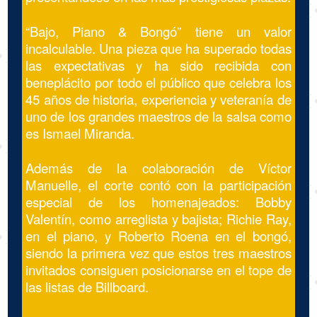
“Bajo, Piano & Bongó” tiene un valor
incalculable. Una pieza que ha superado todas
las expectativas y ha sido recibida con
beneplácito por todo el público que celebra los
45 años de historia, experiencia y veteranía de
uno de los grandes maestros de la salsa como
es Ismael Miranda.
Además de la colaboración de Víctor
Manuelle, el corte contó con la participación
especial de los homenajeados: Bobby
Valentín, como arreglista y bajista; Richie Ray,
en el piano, y Roberto Roena en el bongó,
siendo la primera vez que estos tres maestros
invitados consiguen posicionarse en el tope de
las listas de Billboard.