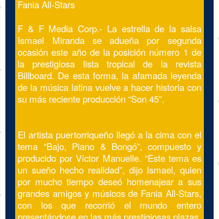
Fania All-Stars
F & F Media Corp.- La estrella de la salsa
Ismael Miranda se adueña por segunda
ocasión este año de la posición número 1 de
la prestigiosa lista tropical de la revista
Billboard. De esta forma, la afamada leyenda
de la música latina vuelve a hacer historia con
su más reciente producción “Son 45”.
El artista puertorriqueño llegó a la cima con el
tema “Bajo, Piano & Bongó”, compuesto y
producido por Víctor Manuelle. “Este tema es
un sueño hecho realidad”, dijo Ismael, quien
por mucho tiempo deseó homenajear a sus
grandes amigos y músicos de Fania All-Stars,
con los que recorrió el mundo entero
presentándose en las más prestigiosas plazas.