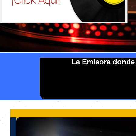
La Emisora donde s