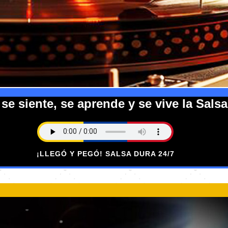
e siente, se aprende y se vive la Salsa
¡LLEGÓ Y PEGÓ! SALSA DURA 24/7