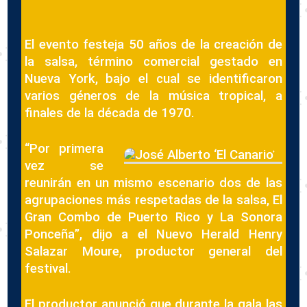
El evento festeja 50 años de la creación de
la salsa, término comercial gestado en
Nueva York, bajo el cual se identificaron
varios géneros de la música tropical, a
finales de la década de 1970.
“Por primera
vez se
reunirán en un mismo escenario dos de las
agrupaciones más respetadas de la salsa, El
Gran Combo de Puerto Rico y La Sonora
Ponceña”, dijo a el Nuevo Herald Henry
Salazar Moure, productor general del
festival.
El productor anunció que durante la gala las