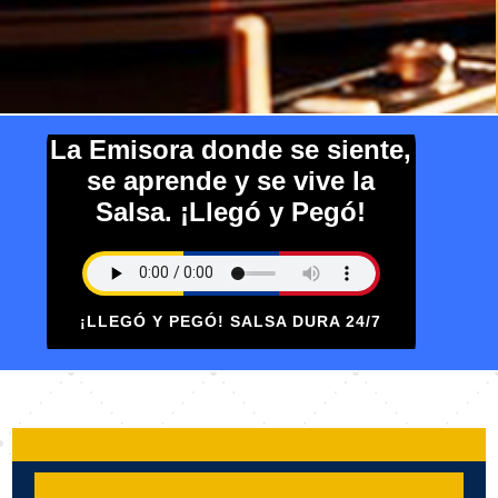
La Emisora donde se siente,
se aprende y se vive la
Salsa. ¡Llegó y Pegó!
¡LLEGÓ Y PEGÓ! SALSA DURA 24/7