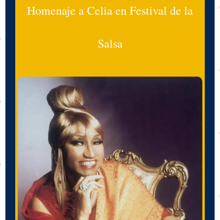
Homenaje a Celia en Festival de la
Salsa