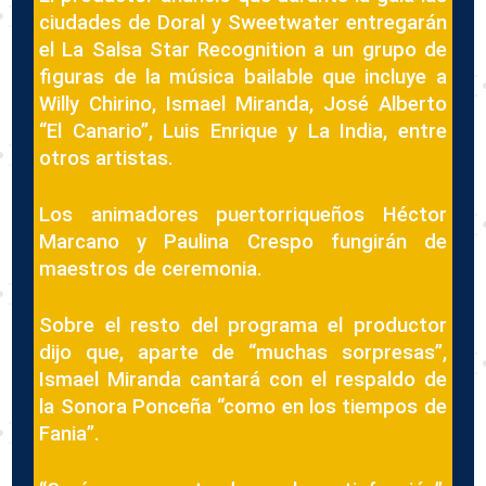
ciudades de Doral y Sweetwater entregarán
el La Salsa Star Recognition a un grupo de
figuras de la música bailable que incluye a
Willy Chirino, Ismael Miranda, José Alberto
“El Canario”, Luis Enrique y La India, entre
otros artistas.
Los animadores puertorriqueños Héctor
Marcano y Paulina Crespo fungirán de
maestros de ceremonia.
Sobre el resto del programa el productor
dijo que, aparte de “muchas sorpresas”,
Ismael Miranda cantará con el respaldo de
la Sonora Ponceña “como en los tiempos de
Fania”.