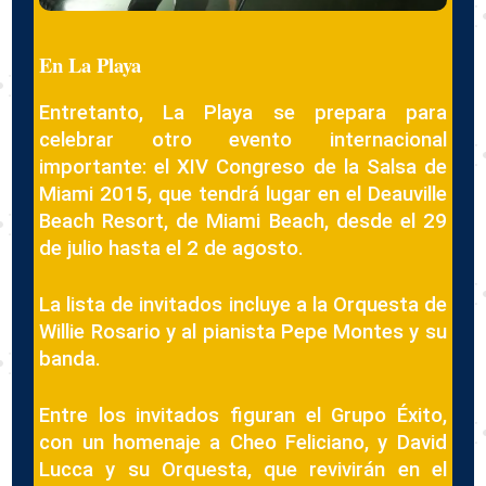
En La Playa
Entretanto, La Playa se prepara para
celebrar otro evento internacional
importante: el
XIV Congreso de la Salsa de
Miami 2015, que tendrá lugar en el Deauville
Beach Resort, de Miami Beach, desde el 29
de julio hasta el 2 de agosto.
La lista de invitados incluye a la Orquesta de
Willie Rosario y al pianista Pepe Montes y su
banda.
Entre los invitados figuran el Grupo Éxito,
con un homenaje a Cheo Feliciano, y David
Lucca y su Orquesta, que revivirán en el