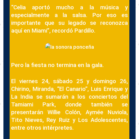
“Celia aportó mucho a la música y
especialmente a la salsa. Por eso es
importante que su legado se reconozca
aquí en Miami”, recordó Pardillo.
Pero la fiesta no termina en la gala.
El viernes 24, sábado 25 y domingo 26,
Chirino, Miranda, “El Canario”, Luis Enrique y
La India se sumarán a los conciertos del
Tamiami Park, donde también se
presentarán Willie Colón, Aymée Nuviola,
Tito Nieves, Rey Ruiz y Los Adolescentes,
entre otros intérpretes.