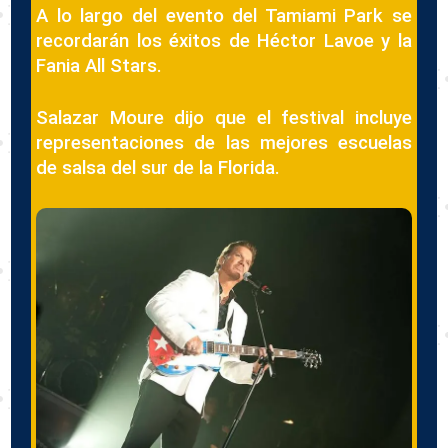
A lo largo del evento del Tamiami Park se
recordarán los éxitos de Héctor Lavoe y la
Fania All Stars.
Salazar Moure dijo que el festival incluye
representaciones de las mejores escuelas
de salsa del sur de la Florida.