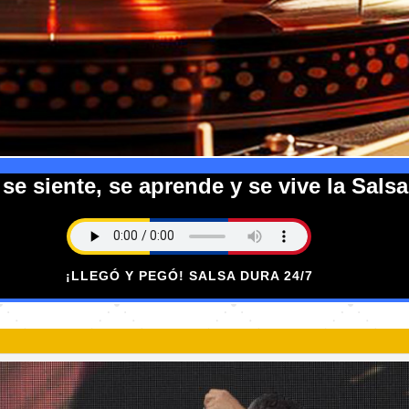
e siente, se aprende y se vive la Salsa
¡LLEGÓ Y PEGÓ! SALSA DURA 24/7