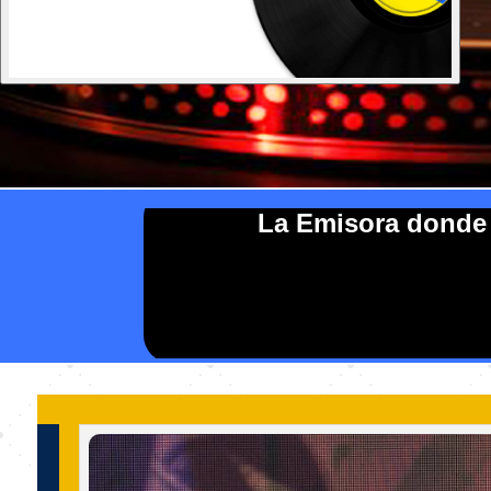
La Emisora donde s