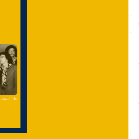
ncipal de