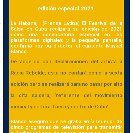
edición especial 2021
La Habana, (Prensa Latina) El Festival de la
Salsa en Cuba realizará su edición de 2021
como una convocatoria especial en las
plataformas digitales y la pequeña pantalla,
confirmó hoy su director, el cantante Maykel
Blanco.
De acuerdo con declaraciones del artista a
Radio Rebelde, esta no contará como la sexta
edición
pero se realizará para no pasar por alto
la cita salsera, ‘referente del movimiento
musical y cultural fuera y dentro de Cuba’.
Blanco aseguró que se grabarán ‘alrededor de
cinco programas de televisión’ para transmitir
a finales del mes de marzo, con canal, fecha y