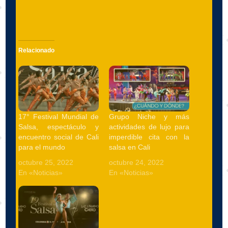
Relacionado
17° Festival Mundial de
Grupo Niche y más
Salsa, espectáculo y
actividades de lujo para
encuentro social de Cali
imperdible cita con la
para el mundo
salsa en Cali
octubre 25, 2022
octubre 24, 2022
En «Noticias»
En «Noticias»