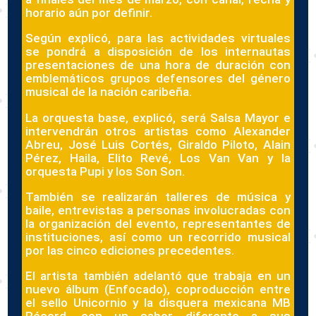
horario aún por definir.
Según explicó, para las actividades virtuales
se pondrá a disposición de los internautas
presentaciones de una hora de duración con
emblemáticos grupos defensores del género
musical de la nación caribeña.
La orquesta base, explicó, será Salsa Mayor e
intervendrán otros artistas como Alexander
Abreu, José Luis Cortés, Giraldo Piloto, Alain
Pérez, Haila, Elito Revé, Los Van Van y la
orquesta Pupi y los Son Son.
También se realizarán talleres de música y
baile, entrevistas a personas involucradas con
la organización del evento, representantes de
instituciones, así como un recorrido musical
por las cinco ediciones precedentes.
El artista también adelantó que trabaja en un
nuevo álbum (Enfocado), coproducción entre
el sello Unicornio y la disquera mexicana MB