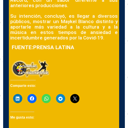
Récord, con un sabor diferente a sus
anteriores producciones.
Su intención, concluyó, es llegar a diversos
públicos, mostrar un Maykel Blanco distinto y
aportarle más variedad a la cultura y a la
música en estos tiempos de ansiedad e
incertidumbre generados por la Covid-19.
FUENTE:PRENSA LATINA
Comparte esto:
Me gusta esto: