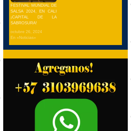
FESTIVAL MUNDIAL DE
SALSA 2024, EN CALI
¡CAPITAL DE LA
SABROSURA!
octubre 26, 2024
En «Noticias»