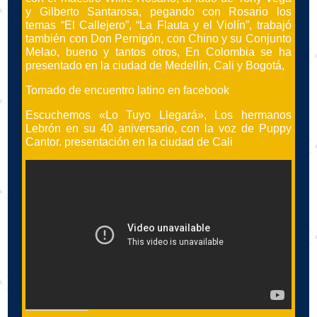
y Gilberto Santarosa, pegando con Rosario los
temas “El Callejero”, “La Flauta y el Violín”, trabajó
también con Don Pernigón, con Chino y su Conjunto
Melao, bueno y tantos otros, En Colombia se ha
presentado en la ciudad de Medellín, Cali y Bogotá,
Tomado de encuentro latino en facebook
Escuchemos «Lo Tuyo Llegará», Los hermanos
Lebrón en su 40 aniversario, con la voz de Puppy
Cantor. presentación en la ciudad de Cali