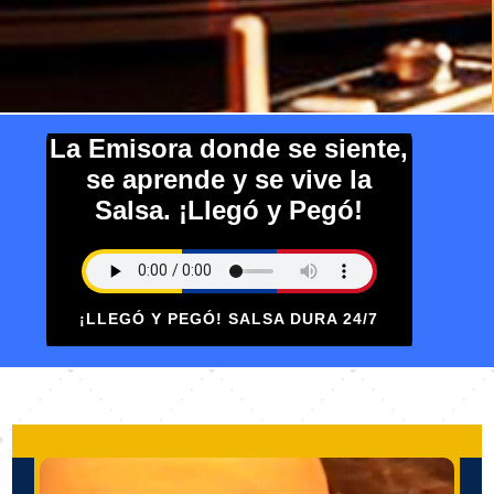
La Emisora donde se siente,
se aprende y se vive la
Salsa. ¡Llegó y Pegó!
¡LLEGÓ Y PEGÓ! SALSA DURA 24/7