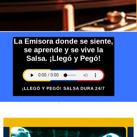
La Emisora donde se siente,
se aprende y se vive la
Salsa. ¡Llegó y Pegó!
¡LLEGÓ Y PEGÓ! SALSA DURA 24/7