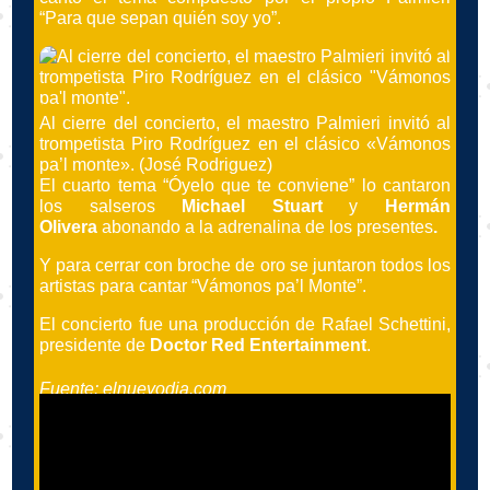
“Para que sepan quién soy yo”.
Al cierre del concierto, el maestro Palmieri invitó al
trompetista Piro Rodríguez en el clásico «Vámonos
pa’l monte». (José Rodriguez)
El cuarto tema “Óyelo que te conviene” lo cantaron
los salseros
Michael Stuart
y
Hermán
Olivera
abonando a la adrenalina de los presentes
.
Y para cerrar con broche de oro se juntaron todos los
artistas para cantar “Vámonos pa’l Monte”.
El concierto fue una producción de Rafael Schettini,
presidente de
Doctor Red Entertainment
.
Fuente: elnuevodia.com