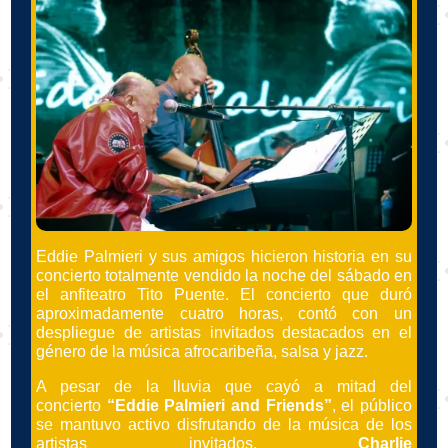
Eddie Palmieri y sus amigos hicieron historia en su
concierto totalmente vendido la noche del sábado en
el anfiteatro Tito Puente. El concierto que duró
aproximadamente cuatro horas, contó con un
despliegue de artistas invitados destacados en el
género de la música afrocaribeña, salsa y jazz.
A pesar de la lluvia que cayó a mitad del
concierto
“Eddie Palmieri and Friends”
, el público
se mantuvo activo disfrutando de la música de los
artistas invitados.
Charlie