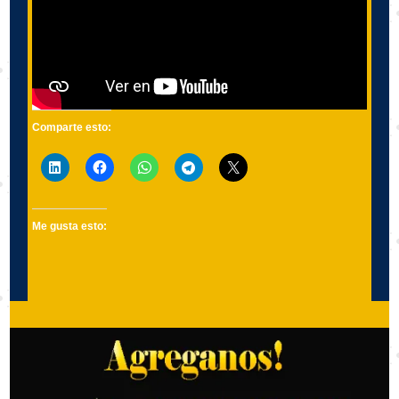
Comparte esto:
Me gusta esto: