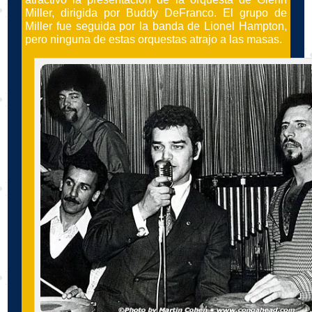
Miller, dirigida por Buddy DeFranco. El grupo de
Miller fue seguida por la banda de Lionel Hampton,
pero ninguna de estas orquestas atrajo a las masas.