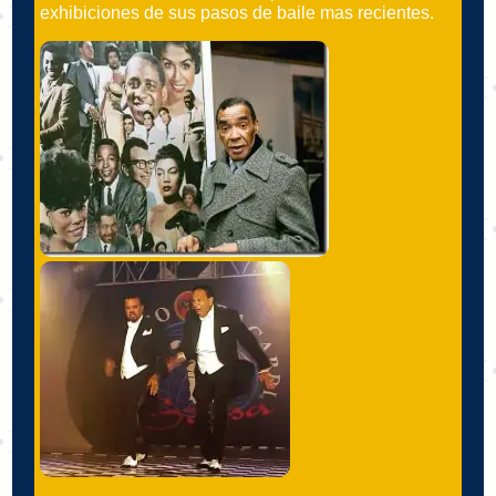
exhibiciones de sus pasos de baile mas recientes.