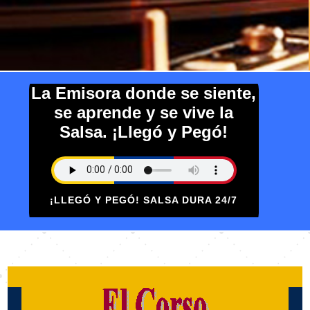
La Emisora donde se siente,
se aprende y se vive la
Salsa. ¡Llegó y Pegó!
¡LLEGÓ Y PEGÓ! SALSA DURA 24/7