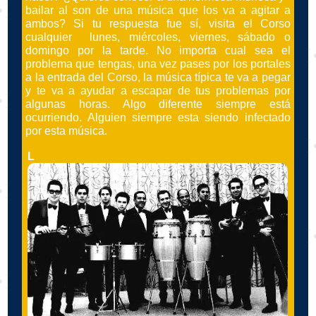
bailar
al son de una música que los va a agitar a
ambos? Si tu respuesta fue sí, visita el Corso
cualquier lunes, miércoles, viernes, sábado o
domingo por la tarde. No importa cual sea el
problema que tengas, una vez pases por los portales
a la entrada del Corso, la música típica te va a pegar
y te va a ayudar a escapar de tus problemas por
algunas horas. Algo diferente siempre está
ocurriendo. Alguien siempre esta siendo infectado
por esta música.
L