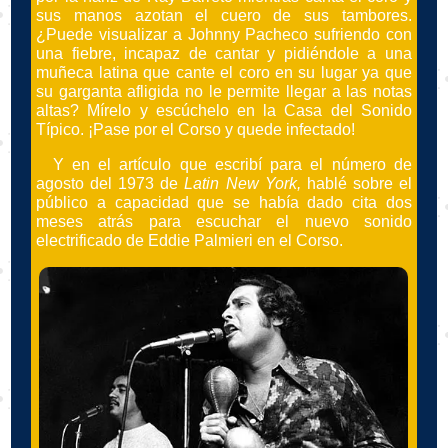
sus manos azotan el cuero de sus tambores.
¿Puede visualizar a Johnny Pacheco sufriendo con
una fiebre, incapaz de cantar y pidiéndole a una
muñeca latina que cante el coro en su lugar ya que
su garganta afligida no le permite llegar a las notas
altas? Mírelo y escúchelo en la Casa del Sonido
Típico. ¡Pase por el Corso y quede infectado!
Y en el artículo que escribí para el número de
agosto del 1973 de
Latin New York,
hablé sobre el
público a capacidad que se había dado cita dos
meses atrás para escuchar el nuevo sonido
electrificado de Eddie Palmieri en el Corso.