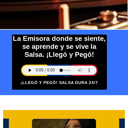
La Emisora donde se siente,
se aprende y se vive la
Salsa. ¡Llegó y Pegó!
¡LLEGÓ Y PEGÓ! SALSA DURA 24/7